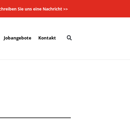
chreiben Sie uns eine Nachricht
>>
Jobangebote
Kontakt