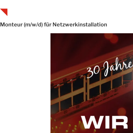
Monteur (m/w/d) für Netzwerkinstallation