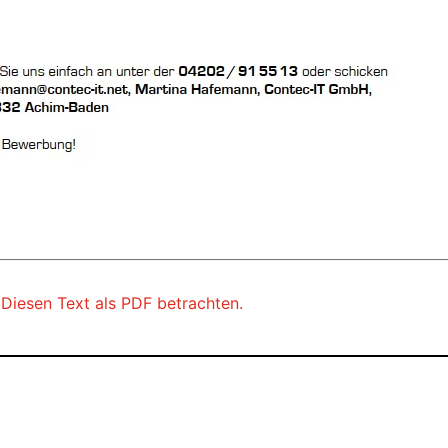
Diesen Text als PDF betrachten.