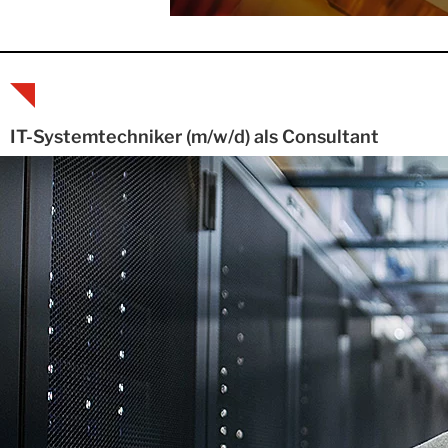
IT-Systemtechniker (m/w/d) als Consultant