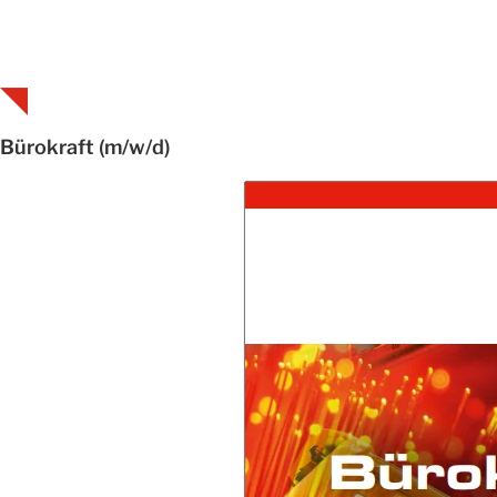
Bürokraft (m/w/d)