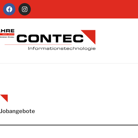
Jobangebote