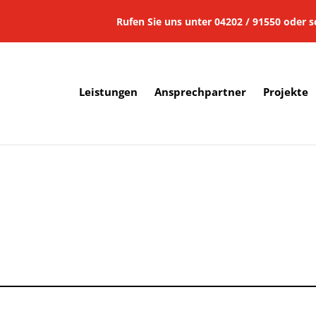
Rufen Sie uns unter 04202 / 91550
oder
s
Leistungen
Ansprechpartner
Projekte