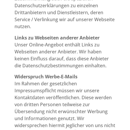
Datenschutzerklärungen zu einzelnen
Drittanbietern und Dienstleistern, deren
Service / Verlinkung wir auf unserer Webseite
nutzen.
Links zu Webseiten anderer Anbieter
Unser Online-Angebot enthält Links zu
Webseiten anderer Anbieter. Wir haben
keinen Einfluss darauf, dass diese Anbieter
die Datenschutzbestimmungen einhalten.
Widerspruch Werbe-E-Mails
Im Rahmen der gesetzlichen
Impressumspflicht müssen wir unsere
Kontaktdaten veröffentlichen. Diese werden
von dritten Personen teilweise zur
Übersendung nicht erwünschter Werbung
und Informationen genutzt. Wir
widersprechen hiermit jeglicher von uns nicht