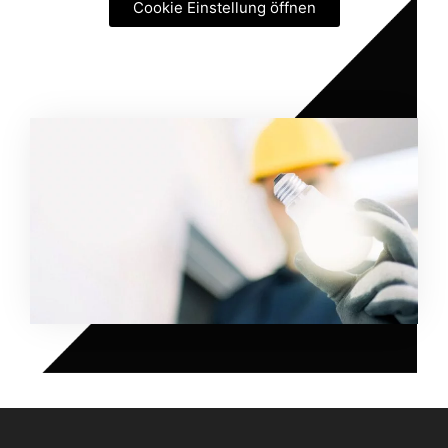
Cookie Einstellung öffnen