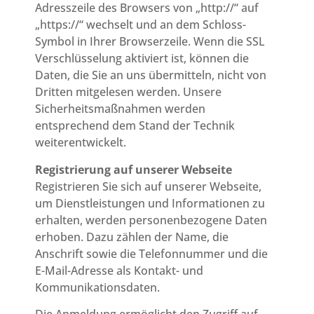
Adresszeile des Browsers von „http://“ auf
„https://“ wechselt und an dem Schloss-
Symbol in Ihrer Browserzeile. Wenn die SSL
Verschlüsselung aktiviert ist, können die
Daten, die Sie an uns übermitteln, nicht von
Dritten mitgelesen werden. Unsere
Sicherheitsmaßnahmen werden
entsprechend dem Stand der Technik
weiterentwickelt.
Registrierung auf unserer Webseite
Registrieren Sie sich auf unserer Webseite,
um Dienstleistungen und Informationen zu
erhalten, werden personenbezogene Daten
erhoben. Dazu zählen der Name, die
Anschrift sowie die Telefonnummer und die
E-Mail-Adresse als Kontakt- und
Kommunikationsdaten.