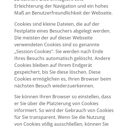
Erleichterung der Navigation und ein hohes
Maß an Benutzerfreundlichkeit der Webseite.
Cookies sind kleine Dateien, die auf der
Festplatte eines Besuchers abgelegt werden.
Die meisten der auf dieser Webseite
verwendeten Cookies sind so genannte
„Session-Cookies“. Sie werden nach Ende
Ihres Besuchs automatisch gelöscht. Andere
Cookies bleiben auf Ihrem Endgerät
gespeichert, bis Sie diese löschen. Diese
Cookies ermöglichen es, Ihren Browser beim
nächsten Besuch wiederzuerkennen.
Sie können Ihren Browser so einstellen, dass
er Sie über die Platzierung von Cookies
informiert. So wird der Gebrauch von Cookies
für Sie transparent. Wenn Sie die Nutzung
von Cookies völlig ausschließen, können Sie