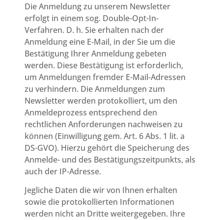
Die Anmeldung zu unserem Newsletter
erfolgt in einem sog. Double-Opt-In-
Verfahren. D. h. Sie erhalten nach der
Anmeldung eine E-Mail, in der Sie um die
Bestätigung Ihrer Anmeldung gebeten
werden. Diese Bestätigung ist erforderlich,
um Anmeldungen fremder E-Mail-Adressen
zu verhindern. Die Anmeldungen zum
Newsletter werden protokolliert, um den
Anmeldeprozess entsprechend den
rechtlichen Anforderungen nachweisen zu
können (Einwilligung gem. Art. 6 Abs. 1 lit. a
DS-GVO). Hierzu gehört die Speicherung des
Anmelde- und des Bestätigungszeitpunkts, als
auch der IP-Adresse.
Jegliche Daten die wir von Ihnen erhalten
sowie die protokollierten Informationen
werden nicht an Dritte weitergegeben. Ihre