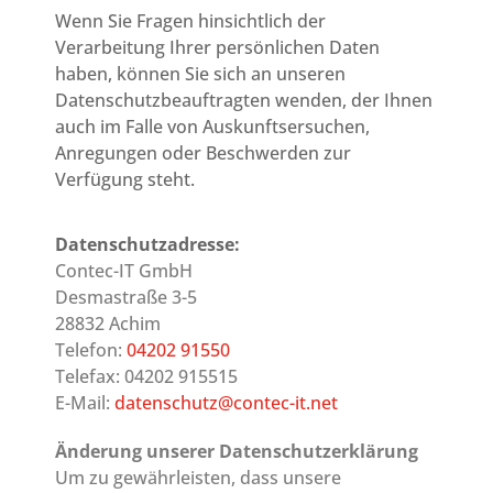
Wenn Sie Fragen hinsichtlich der
Verarbeitung Ihrer persönlichen Daten
haben, können Sie sich an unseren
Datenschutzbeauftragten wenden, der Ihnen
auch im Falle von Auskunftsersuchen,
Anregungen oder Beschwerden zur
Verfügung steht.
Datenschutzadresse:
Contec-IT GmbH
Desmastraße 3-5
28832 Achim
Telefon:
04202 91550
Telefax: 04202 915515
E-Mail:
datenschutz@contec-it.net
Änderung unserer Datenschutzerklärung
Um zu gewährleisten, dass unsere