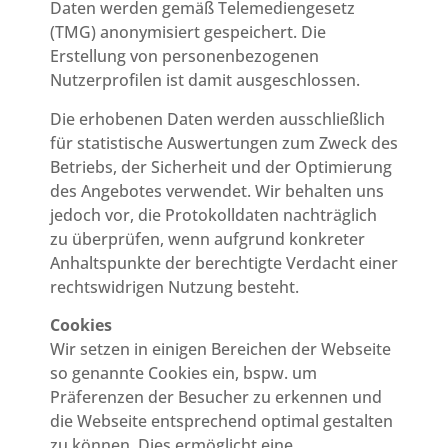
Daten werden gemäß Telemediengesetz
(TMG) anonymisiert gespeichert. Die
Erstellung von personenbezogenen
Nutzerprofilen ist damit ausgeschlossen.
Die erhobenen Daten werden ausschließlich
für statistische Auswertungen zum Zweck des
Betriebs, der Sicherheit und der Optimierung
des Angebotes verwendet. Wir behalten uns
jedoch vor, die Protokolldaten nachträglich
zu überprüfen, wenn aufgrund konkreter
Anhaltspunkte der berechtigte Verdacht einer
rechtswidrigen Nutzung besteht.
Cookies
Wir setzen in einigen Bereichen der Webseite
so genannte Cookies ein, bspw. um
Präferenzen der Besucher zu erkennen und
die Webseite entsprechend optimal gestalten
zu können. Dies ermöglicht eine