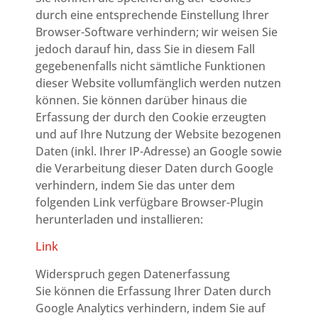
durch eine entsprechende Einstellung Ihrer
Browser-Software verhindern; wir weisen Sie
jedoch darauf hin, dass Sie in diesem Fall
gegebenenfalls nicht sämtliche Funktionen
dieser Website vollumfänglich werden nutzen
können. Sie können darüber hinaus die
Erfassung der durch den Cookie erzeugten
und auf Ihre Nutzung der Website bezogenen
Daten (inkl. Ihrer IP-Adresse) an Google sowie
die Verarbeitung dieser Daten durch Google
verhindern, indem Sie das unter dem
folgenden Link verfügbare Browser-Plugin
herunterladen und installieren:
Link
Widerspruch gegen Datenerfassung
Sie können die Erfassung Ihrer Daten durch
Google Analytics verhindern, indem Sie auf