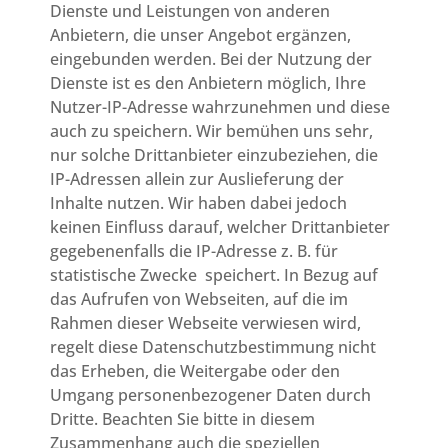
Dienste und Leistungen von anderen
Anbietern, die unser Angebot ergänzen,
eingebunden werden. Bei der Nutzung der
Dienste ist es den Anbietern möglich, Ihre
Nutzer-IP-Adresse wahrzunehmen und diese
auch zu speichern. Wir bemühen uns sehr,
nur solche Drittanbieter einzubeziehen, die
IP-Adressen allein zur Auslieferung der
Inhalte nutzen. Wir haben dabei jedoch
keinen Einfluss darauf, welcher Drittanbieter
gegebenenfalls die IP-Adresse z. B. für
statistische Zwecke speichert. In Bezug auf
das Aufrufen von Webseiten, auf die im
Rahmen dieser Webseite verwiesen wird,
regelt diese Datenschutzbestimmung nicht
das Erheben, die Weitergabe oder den
Umgang personenbezogener Daten durch
Dritte. Beachten Sie bitte in diesem
Zusammenhang auch die speziellen