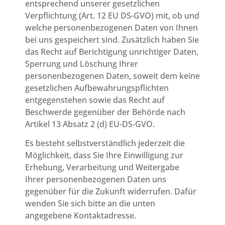
entsprechend unserer gesetzlichen
Verpflichtung (Art. 12 EU DS-GVO) mit, ob und
welche personenbezogenen Daten von Ihnen
bei uns gespeichert sind. Zusätzlich haben Sie
das Recht auf Berichtigung unrichtiger Daten,
Sperrung und Löschung Ihrer
personenbezogenen Daten, soweit dem keine
gesetzlichen Aufbewahrungspflichten
entgegenstehen sowie das Recht auf
Beschwerde gegenüber der Behörde nach
Artikel 13 Absatz 2 (d) EU-DS-GVO.
Es besteht selbstverständlich jederzeit die
Möglichkeit, dass Sie Ihre Einwilligung zur
Erhebung, Verarbeitung und Weitergabe
Ihrer personenbezogenen Daten uns
gegenüber für die Zukunft widerrufen. Dafür
wenden Sie sich bitte an die unten
angegebene Kontaktadresse.