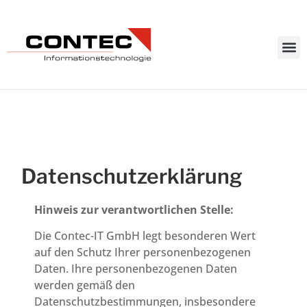
Daten­schutz­erklärung
Hinweis zur verantwortlichen Stelle:
Die Contec-IT GmbH legt besonderen Wert
auf den Schutz Ihrer personenbezogenen
Daten. Ihre personenbezogenen Daten
werden gemäß den
Datenschutzbestimmungen, insbesondere