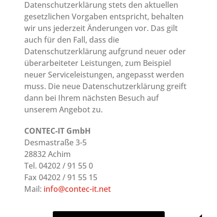
Datenschutzerklärung stets den aktuellen
gesetzlichen Vorgaben entspricht, behalten
wir uns jederzeit Änderungen vor. Das gilt
auch für den Fall, dass die
Datenschutzerklärung aufgrund neuer oder
überarbeiteter Leistungen, zum Beispiel
neuer Serviceleistungen, angepasst werden
muss. Die neue Datenschutzerklärung greift
dann bei Ihrem nächsten Besuch auf
unserem Angebot zu.
CONTEC-IT GmbH
Desmastraße 3-5
28832 Achim
Tel. 04202 / 91 55 0
Fax 04202 / 91 55 15
Mail:
info@contec-it.net