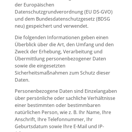
der Europäischen
Datenschutzgrundverordnung (EU DS-GVO)
und dem Bundesdatenschutzgesetz (BDSG
neu) gespeichert und verwendet.
Die folgenden Informationen geben einen
Überblick über die Art, den Umfang und den
Zweck der Erhebung, Verarbeitung und
Übermittlung personenbezogener Daten
sowie die eingesetzten
Sicherheitsmaßnahmen zum Schutz dieser
Daten.
Personenbezogene Daten sind Einzelangaben
über persönliche oder sachliche Verhältnisse
einer bestimmten oder bestimmbaren
natürlichen Person, wie z. B. Ihr Name, Ihre
Anschrift, Ihre Telefonnummer, Ihr
Geburtsdatum sowie Ihre E-Mail und IP-