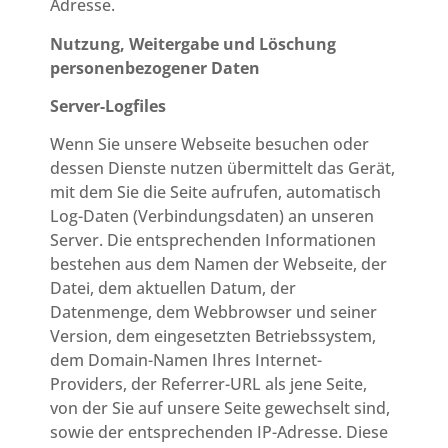
Adresse.
Nutzung, Weitergabe und Löschung
personenbezogener Daten
Server-Logfiles
Wenn Sie unsere Webseite besuchen oder
dessen Dienste nutzen übermittelt das Gerät,
mit dem Sie die Seite aufrufen, automatisch
Log-Daten (Verbindungsdaten) an unseren
Server. Die entsprechenden Informationen
bestehen aus dem Namen der Webseite, der
Datei, dem aktuellen Datum, der
Datenmenge, dem Webbrowser und seiner
Version, dem eingesetzten Betriebssystem,
dem Domain-Namen Ihres Internet-
Providers, der Referrer-URL als jene Seite,
von der Sie auf unsere Seite gewechselt sind,
sowie der entsprechenden IP-Adresse. Diese