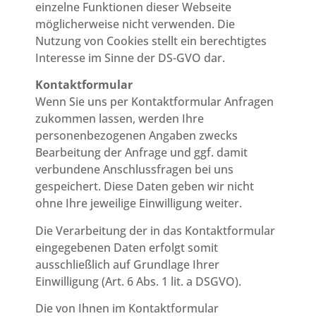
einzelne Funktionen dieser Webseite
möglicherweise nicht verwenden. Die
Nutzung von Cookies stellt ein berechtigtes
Interesse im Sinne der DS-GVO dar.
Kontaktformular
Wenn Sie uns per Kontaktformular Anfragen
zukommen lassen, werden Ihre
personenbezogenen Angaben zwecks
Bearbeitung der Anfrage und ggf. damit
verbundene Anschlussfragen bei uns
gespeichert. Diese Daten geben wir nicht
ohne Ihre jeweilige Einwilligung weiter.
Die Verarbeitung der in das Kontaktformular
eingegebenen Daten erfolgt somit
ausschließlich auf Grundlage Ihrer
Einwilligung (Art. 6 Abs. 1 lit. a DSGVO).
Die von Ihnen im Kontaktformular