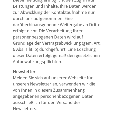
Die Anmeldung ermöglicht den Zugriff auf
Leistungen und Inhalte. Ihre Daten werden
zur Abwicklung der Kontaktaufnahme nur
durch uns aufgenommen. Eine
darüberhinausgehende Weitergabe an Dritte
erfolgt nicht. Die Verarbeitung Ihrer
personenbezogenen Daten wird auf
Grundlage der Vertragsabwicklung (gem. Art.
6 Abs. 1 lit. b) durchgeführt. Eine Löschung
dieser Daten erfolgt gemäß den gesetzlichen
Aufbewahrungspflichten.
Newsletter
Melden Sie sich auf unserer Webseite für
unseren Newsletter an, verwenden wir die
von Ihnen in diesem Zusammenhang
angegebenen personenbezogenen Daten
ausschließlich für den Versand des
Newsletters.