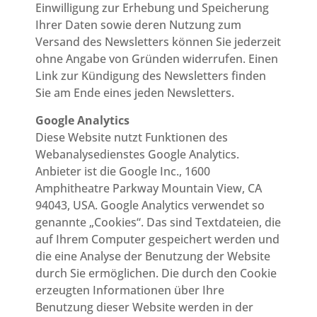
Einwilligung zur Erhebung und Speicherung
Ihrer Daten sowie deren Nutzung zum
Versand des Newsletters können Sie jederzeit
ohne Angabe von Gründen widerrufen. Einen
Link zur Kündigung des Newsletters finden
Sie am Ende eines jeden Newsletters.
Google Analytics
Diese Website nutzt Funktionen des
Webanalysedienstes Google Analytics.
Anbieter ist die Google Inc., 1600
Amphitheatre Parkway Mountain View, CA
94043, USA. Google Analytics verwendet so
genannte „Cookies“. Das sind Textdateien, die
auf Ihrem Computer gespeichert werden und
die eine Analyse der Benutzung der Website
durch Sie ermöglichen. Die durch den Cookie
erzeugten Informationen über Ihre
Benutzung dieser Website werden in der