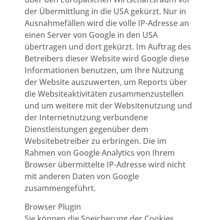
der Übermittlung in die USA gekürzt. Nur in
Ausnahmefällen wird die volle IP-Adresse an
einen Server von Google in den USA
übertragen und dort gekürzt. Im Auftrag des
Betreibers dieser Website wird Google diese
Informationen benutzen, um Ihre Nutzung
der Website auszuwerten, um Reports über
die Websiteaktivitäten zusammenzustellen
und um weitere mit der Websitenutzung und
der Internetnutzung verbundene
Dienstleistungen gegenüber dem
Websitebetreiber zu erbringen. Die im
Rahmen von Google Analytics von Ihrem
Browser übermittelte IP-Adresse wird nicht
mit anderen Daten von Google
zusammengeführt.
Browser Plugin
Sie können die Speicherung der Cookies