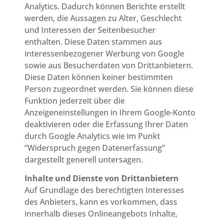
Analytics. Dadurch können Berichte erstellt
werden, die Aussagen zu Alter, Geschlecht
und Interessen der Seitenbesucher
enthalten. Diese Daten stammen aus
interessenbezogener Werbung von Google
sowie aus Besucherdaten von Drittanbietern.
Diese Daten können keiner bestimmten
Person zugeordnet werden. Sie können diese
Funktion jederzeit über die
Anzeigeneinstellungen in Ihrem Google-Konto
deaktivieren oder die Erfassung Ihrer Daten
durch Google Analytics wie im Punkt
“Widerspruch gegen Datenerfassung”
dargestellt generell untersagen.
Inhalte und Dienste von Drittanbietern
Auf Grundlage des berechtigten Interesses
des Anbieters, kann es vorkommen, dass
innerhalb dieses Onlineangebots Inhalte,