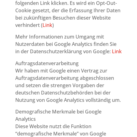
folgenden Link klicken. Es wird ein Opt-Out-
Cookie gesetzt, der die Erfassung Ihrer Daten
bei zukünftigen Besuchen dieser Website
verhindert (
Link
)
Mehr Informationen zum Umgang mit
Nutzerdaten bei Google Analytics finden Sie
in der Datenschutzerklärung von Google:
Link
Auftragsdatenverarbeitung
Wir haben mit Google einen Vertrag zur
Auftragsdatenverarbeitung abgeschlossen
und setzen die strengen Vorgaben der
deutschen Datenschutzbehörden bei der
Nutzung von Google Analytics vollständig um.
Demografische Merkmale bei Google
Analytics
Diese Website nutzt die Funktion
“demografische Merkmale” von Google