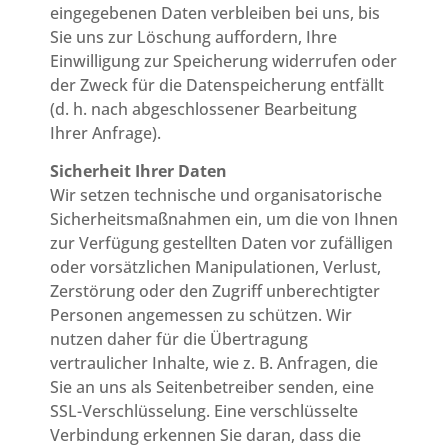
eingegebenen Daten verbleiben bei uns, bis
Sie uns zur Löschung auffordern, Ihre
Einwilligung zur Speicherung widerrufen oder
der Zweck für die Datenspeicherung entfällt
(d. h. nach abgeschlossener Bearbeitung
Ihrer Anfrage).
Sicherheit Ihrer Daten
Wir setzen technische und organisatorische
Sicherheitsmaßnahmen ein, um die von Ihnen
zur Verfügung gestellten Daten vor zufälligen
oder vorsätzlichen Manipulationen, Verlust,
Zerstörung oder den Zugriff unberechtigter
Personen angemessen zu schützen. Wir
nutzen daher für die Übertragung
vertraulicher Inhalte, wie z. B. Anfragen, die
Sie an uns als Seitenbetreiber senden, eine
SSL-Verschlüsselung. Eine verschlüsselte
Verbindung erkennen Sie daran, dass die