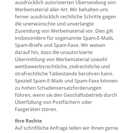
ausdrücklich autorisierten Übersendung von
Werbematerial aller Art. Wir behalten uns
ferner ausdrücklich rechtliche Schritte gegen
die unerwünschte und unverlangte
Zusendung von Werbematerial vor. Dies gilt
insbesondere für sogenannte Spam-E-Mails,
Spam-Briefe und Spam-Faxe. Wir weisen
darauf hin, dass die unautorisierte
Übermittlung von Werbematerial sowohl
wettbewerbsrechtliche, zivilrechtliche und
strafrechtliche Tatbestände berühren kann.
Speziell Spam-E-Mails und Spam-Faxe können
zu hohen Schadensersatzforderungen
führen, wenn sie den Geschäftsbetrieb durch
Überfüllung von Postfächern oder
Faxgeräten stören.
Ihre Rechte
Auf schriftliche Anfrage teilen wir Ihnen gerne