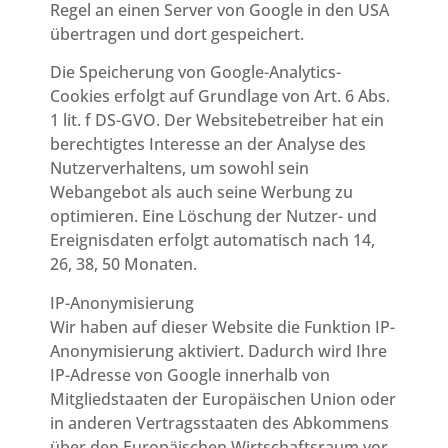
Regel an einen Server von Google in den USA
übertragen und dort gespeichert.
Die Speicherung von Google-Analytics-
Cookies erfolgt auf Grundlage von Art. 6 Abs.
1 lit. f DS-GVO. Der Websitebetreiber hat ein
berechtigtes Interesse an der Analyse des
Nutzerverhaltens, um sowohl sein
Webangebot als auch seine Werbung zu
optimieren. Eine Löschung der Nutzer- und
Ereignisdaten erfolgt automatisch nach 14,
26, 38, 50 Monaten.
IP-Anonymisierung
Wir haben auf dieser Website die Funktion IP-
Anonymisierung aktiviert. Dadurch wird Ihre
IP-Adresse von Google innerhalb von
Mitgliedstaaten der Europäischen Union oder
in anderen Vertragsstaaten des Abkommens
über den Europäischen Wirtschaftsraum vor